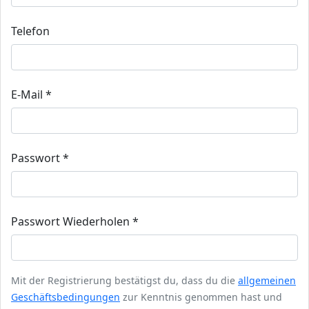
Telefon
E-Mail *
Passwort *
Passwort Wiederholen *
Mit der Registrierung bestätigst du, dass du die
allgemeinen
Geschäftsbedingungen
zur Kenntnis genommen hast und