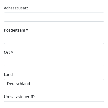
Adresszusatz
Postleitzahl *
Ort *
Land
Umsatzsteuer ID