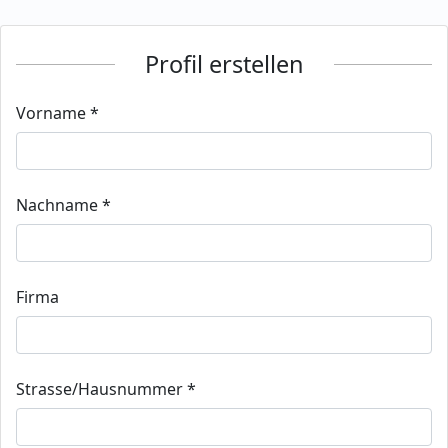
Profil erstellen
Vorname *
Nachname *
Firma
Strasse/Hausnummer *