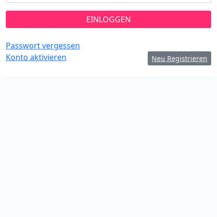
Passwort vergessen
Konto aktivieren
Neu Registrieren