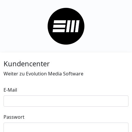
Kundencenter
Weiter zu Evolution Media Software
E-Mail
Passwort